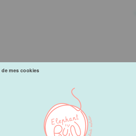
 de mes cookies