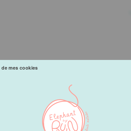
 de mes cookies